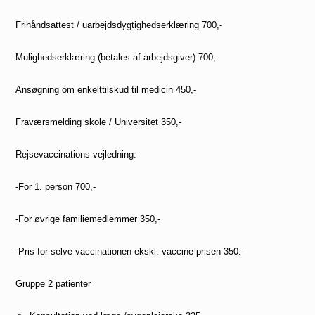
Frihåndsattest
/ uarbejdsdygtighedserklæring 700,-
Mulighedserklæring (betales af arbejdsgiver) 700,-
Ansøgning om enkelttilskud til medicin 450,-
Fraværsmelding skole / Universitet 350,-
Rejsevaccinations vejledning:
-For 1. person 700,-
-For øvrige familiemedlemmer 350,-
-Pris for selve vaccinationen ekskl. vaccine prisen 350.-
Gruppe 2 patienter