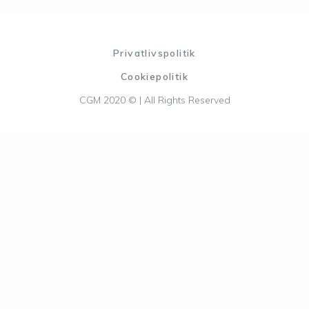
Privatlivspolitik
Cookiepolitik
CGM 2020 ©​ | All Rights Reserved