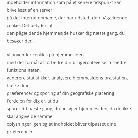
indeholder information som på et senere tidspunkt kan
blive læst af en server
på det internetdomæne, der har udstedt den pågældende
cookie. Det betyder, at
den pågældende hjemmeside husker dig næste gang, du
besøger den.
Vi anvender cookies på hjemmesiden
med det formål at forbedre din brugeroplevelse, forbedre
funktionaliteten,
generere statistikker, analysere hjemmesidens præstation,
huske dine
præferencer og sporing af din geografiske placering.
Fordelen for dig er, at du
sparer tid næste gang, du besøger hjemmesiden, da du ikke
skal angive de samme
oplysninger igen og at indholdet bliver tilpasset dine
præferencer.