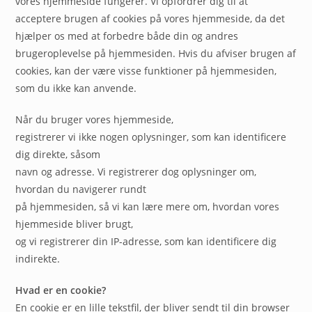
vores hjemmeside fungerer. Vi opfordrer dig til at
acceptere brugen af cookies på vores hjemmeside, da det
hjælper os med at forbedre både din og andres
brugeroplevelse på hjemmesiden. Hvis du afviser brugen af
cookies, kan der være visse funktioner på hjemmesiden,
som du ikke kan anvende.
Når du bruger vores hjemmeside,
registrerer vi ikke nogen oplysninger, som kan identificere
dig direkte, såsom
navn og adresse. Vi registrerer dog oplysninger om,
hvordan du navigerer rundt
på hjemmesiden, så vi kan lære mere om, hvordan vores
hjemmeside bliver brugt,
og vi registrerer din IP-adresse, som kan identificere dig
indirekte.
Hvad er en cookie?
En cookie er en lille tekstfil, der bliver sendt til din browser