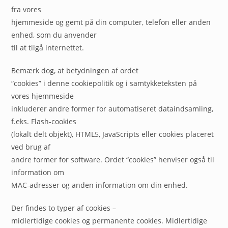
fra vores
hjemmeside og gemt på din computer, telefon eller anden
enhed, som du anvender
til at tilgå internettet.
Bemærk dog, at betydningen af ordet
“cookies” i denne cookiepolitik og i samtykketeksten på
vores hjemmeside
inkluderer andre former for automatiseret dataindsamling,
f.eks. Flash-cookies
(lokalt delt objekt), HTML5, JavaScripts eller cookies placeret
ved brug af
andre former for software. Ordet “cookies” henviser også til
information om
MAC-adresser og anden information om din enhed.
Der findes to typer af cookies –
midlertidige cookies og permanente cookies. Midlertidige