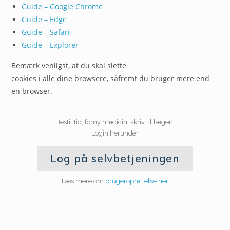
Guide – Google Chrome
Guide – Edge
Guide –
Safari
Guide –
Explorer
Bemærk venligst, at du skal slette
cookies i alle dine browsere, såfremt du bruger mere end
en browser.
Bestil tid, forny medicin, skriv til lægen.
Login herunder
Log på selvbetjeningen
Læs mere om
brugeroprettelse her