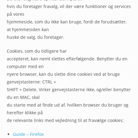
hvis du foretager fravalg, vil der være funktioner og services
på vores
hjemmeside, som du ikke kan bruge, fordi de forudsætter,
at hjemmesiden kan
huske de valg, du foretager.
Cookies, som du tidligere har
accepteret, kan nemt slettes efterfølgende. Benytter du en
computer med en
nyere browser, kan du slette dine cookies ved at bruge
genvejstasterne: CTRL +
SHIFT + Delete. Virker genvejstasterne ikke, og/eller benytter
du en MAC, skal
du starte med at finde ud af, hvilken browser du bruger og
herefter klikke på
de relevante links med vejledning til at fravælge cookies:
Guide – Firefox