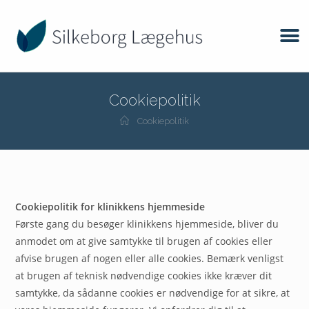
Cookiepolitik
Cookiepolitik
Cookiepolitik for klinikkens hjemmeside
Første gang du besøger klinikkens hjemmeside, bliver du
anmodet om at give samtykke til brugen af cookies eller
afvise brugen af nogen eller alle cookies. Bemærk venligst
at brugen af teknisk nødvendige cookies ikke kræver dit
samtykke, da sådanne cookies er nødvendige for at sikre, at