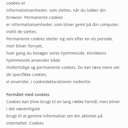
cookies er
informationsenheder, som slettes, når du lukker din
browser. Permanente cookies
er informationsenheder, som bliver gemt på din computer,
indtil de slettes.
Permanente cookies sletter sig selv efter en vis periode,
men bliver fornyet,
hver gang du besøger vores hjemmeside. Klinikkens
hjemmeside anvender både
midlertidige og permanente cookies. Du kan læse mere om
de specifikke cookies,
vi anvender, i cookiedeklarationen nedenfor.
Formålet med cookies
Cookies kan blive brugt til en lang række formål, men bliver
i det væsentligste
brugt til at gemme information om din aktivitet på
internettet. Cookies